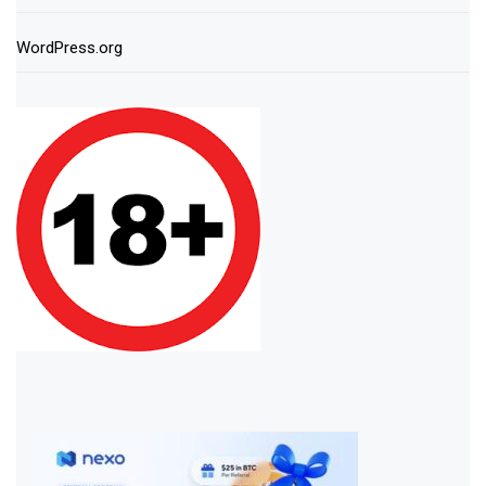
WordPress.org