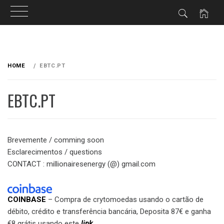
Skip
to
HOME
EBTC.PT
content
EBTC.PT
Brevemente / comming soon
Esclarecimentos / questions
CONTACT : millionairesenergy (@) gmail.com
COINBASE
– Compra de crytomoedas usando o cartão de
débito, crédito e transferência bancária, Deposita 87€ e ganha
€8 grátis usando este
link