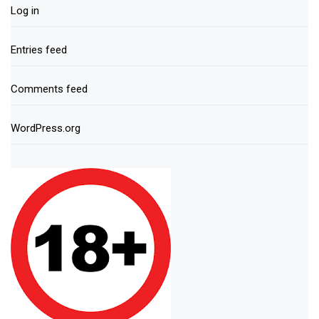
Log in
Entries feed
Comments feed
WordPress.org