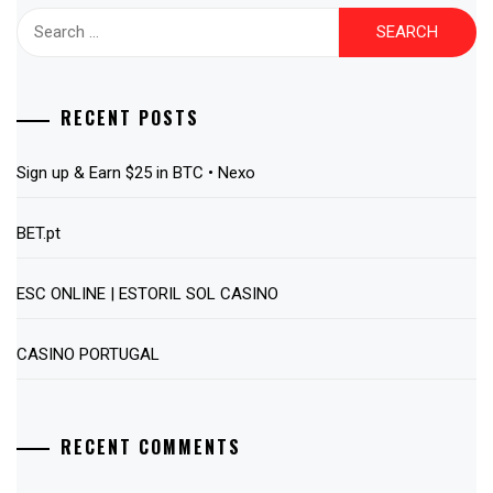
Search
for:
RECENT POSTS
Sign up & Earn $25 in BTC • Nexo
BET.pt
ESC ONLINE | ESTORIL SOL CASINO
CASINO PORTUGAL
RECENT COMMENTS