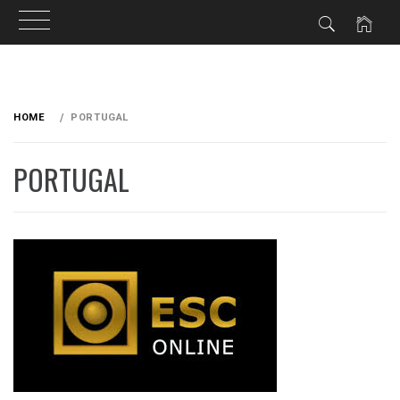
Skip
to
HOME
PORTUGAL
content
PORTUGAL