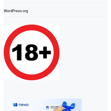
WordPress.org