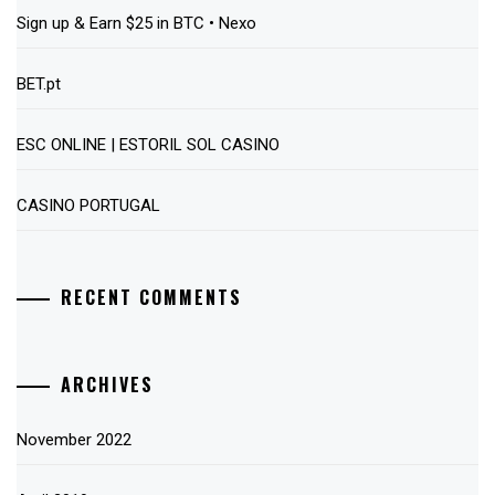
Sign up & Earn $25 in BTC • Nexo
BET.pt
ESC ONLINE | ESTORIL SOL CASINO
CASINO PORTUGAL
RECENT COMMENTS
ARCHIVES
November 2022