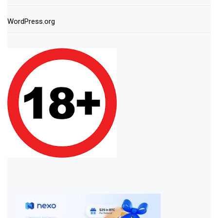
WordPress.org