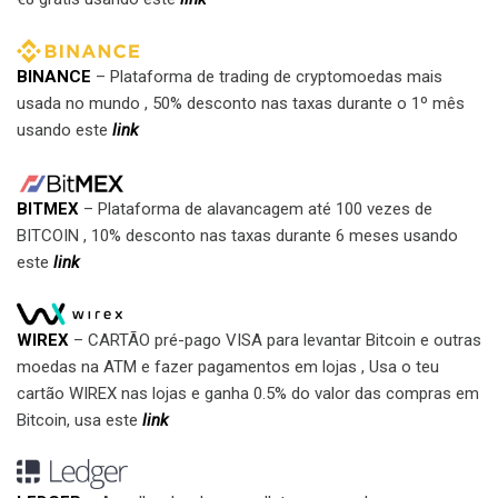
BINANCE
– Plataforma de trading de cryptomoedas mais
usada no mundo , 50% desconto nas taxas durante o 1º mês
usando este
link
BITMEX
– Plataforma de alavancagem até 100 vezes de
BITCOIN , 10% desconto nas taxas durante 6 meses usando
este
link
WIREX
– CARTÃO pré-pago VISA para levantar Bitcoin e outras
moedas na ATM e fazer pagamentos em lojas , Usa o teu
cartão WIREX nas lojas e ganha 0.5% do valor das compras em
Bitcoin, usa este
link