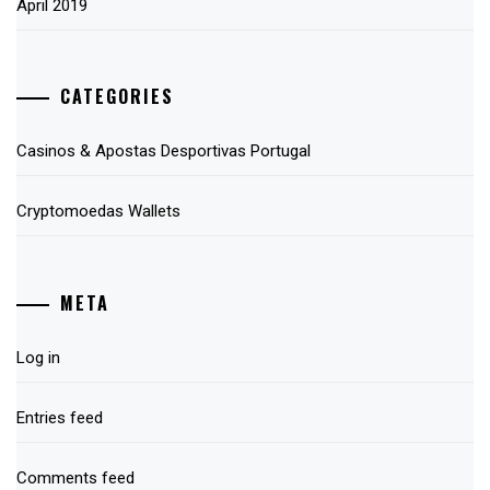
April 2019
CATEGORIES
Casinos & Apostas Desportivas Portugal
Cryptomoedas Wallets
META
Log in
Entries feed
Comments feed