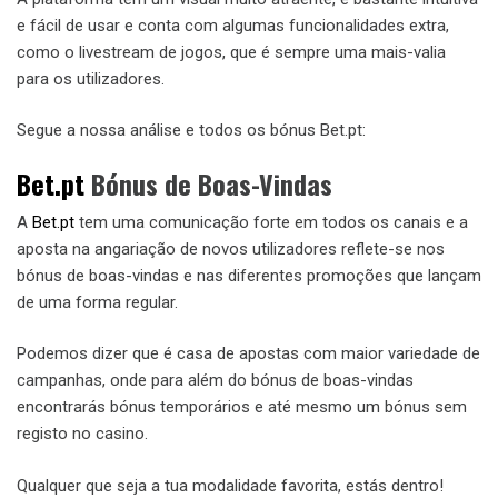
e fácil de usar e conta com algumas funcionalidades extra,
como o livestream de jogos, que é sempre uma mais-valia
para os utilizadores.
Segue a nossa análise e todos os bónus Bet.pt:
Bet.pt
Bónus de Boas-Vindas
A
Bet.pt
tem uma comunicação forte em todos os canais e a
aposta na angariação de novos utilizadores reflete-se nos
bónus de boas-vindas e nas diferentes promoções que lançam
de uma forma regular.
Podemos dizer que é casa de apostas com maior variedade de
campanhas, onde para além do bónus de boas-vindas
encontrarás bónus temporários e até mesmo um bónus sem
registo no casino.
Qualquer que seja a tua modalidade favorita, estás dentro!