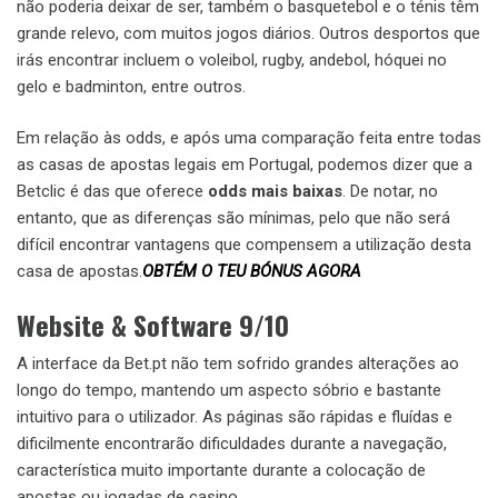
não poderia deixar de ser, também o basquetebol e o ténis têm
grande relevo, com muitos jogos diários. Outros desportos que
irás encontrar incluem o voleibol, rugby, andebol, hóquei no
gelo e badminton, entre outros.
Em relação às odds, e após uma comparação feita entre todas
as casas de apostas legais em Portugal, podemos dizer que a
Betclic é das que oferece
odds mais baixas
. De notar, no
entanto, que as diferenças são mínimas, pelo que não será
difícil encontrar vantagens que compensem a utilização desta
casa de apostas.
OBTÉM O TEU BÓNUS AGORA
Website & Software 9/10
A interface da Bet.pt não tem sofrido grandes alterações ao
longo do tempo, mantendo um aspecto sóbrio e bastante
intuitivo para o utilizador. As páginas são rápidas e fluídas e
dificilmente encontrarão dificuldades durante a navegação,
característica muito importante durante a colocação de
apostas ou jogadas de casino.