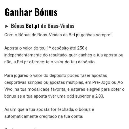
Ganhar Bónus
► Bónus
Bet.pt
de Boas-Vindas
Com o Bónus de Boas-Vindas da
Bet.pt
ganhas sempre!
Aposta o valor do teu 1º depósito até 25€ e
independentemente do resultado, quer ganhes a tua aposta ou
não, a Bet.pt oferece-te o valor do teu depósito.
Para jogares o valor do depósito podes fazer apostas
desportivas simples ou apostas múltiplas, em Pré-Jogo ou Ao
Vivo, na tua modalidade favorita, e estarás elegível para obter o
bónus se a tua aposta tiver uma odd superior a 2.00.
Assim que a tua aposta for fechada, o bónus é
automaticamente creditado na tua conta.