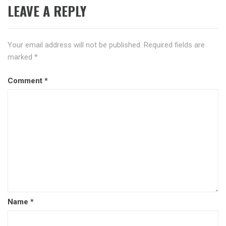
LEAVE A REPLY
Your email address will not be published.
Required fields are
marked
*
Comment
*
Name
*