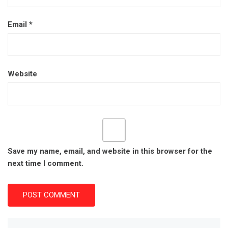
Email
*
Website
Save my name, email, and website in this browser for the
next time I comment.