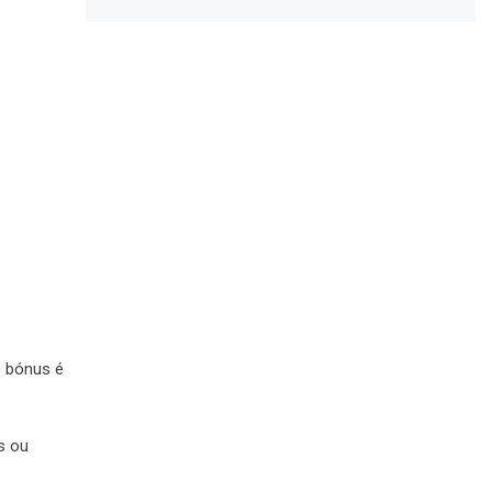
O bónus é
s ou