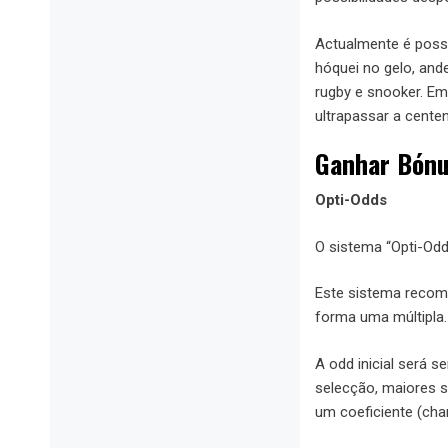
Actualmente é possív
hóquei no gelo, and
rugby e snooker. E
ultrapassar a centen
Ganhar Bón
Opti-Odds
O sistema “Opti-Od
Este sistema recom
forma uma múltipla.
A odd inicial será 
selecção, maiores s
um coeficiente (ch