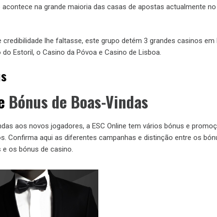
o acontece na grande maioria das casas de apostas actualmente no
e credibilidade lhe faltasse, este grupo detém 3 grandes casinos em 
 do Estoril, o Casino da Póvoa e Casino de Lisboa.
us
e
Bónus de Boas-Vindas
ndas aos novos jogadores, a ESC Online tem vários bónus e promoç
s. Confirma aqui as diferentes campanhas e distinção entre os bón
 e os bónus de casino.