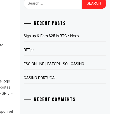
Search
for:
RECENT POSTS
Sign up & Earn $25 in BTC • Nexo
eto
BET.pt
ESC ONLINE | ESTORIL SOL CASINO
CASINO PORTUGAL
e jogo
postas
o SRIJ –
RECENT COMMENTS
sponível