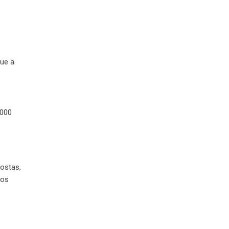
que a
1000
ostas,
hos