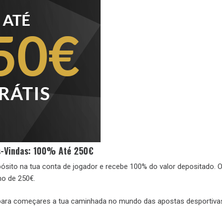
-Vindas: 100% Até 250€
ósito na tua conta de jogador e recebe 100% do valor depositado. 
mo de 250€.
para começares a tua caminhada no mundo das apostas desportiva