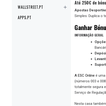
Até
250€
de bónu
WALLSTREET.PT
Apostas Desportiv
Simples. Duplica o 
APPS.PT
Ganhar Bón
INFORMAÇÃO GERAL
Opções
Bancári
Depósi
Levant
Suport
A ESC Online
é uma 
(números 003 e 008)
totalmente segura e
Serviço de Regulaç
Nesta casa também é