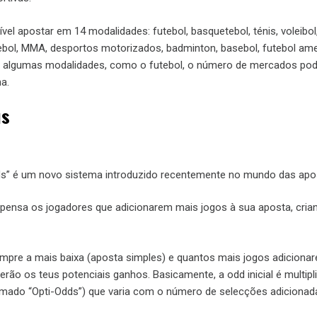
el apostar em 14 modalidades: futebol, basquetebol, ténis, voleibol,
ebol, MMA, desportos motorizados, badminton, basebol, futebol ame
m algumas modalidades, como o futebol, o número de mercados po
a.
us
ds” é um novo sistema introduzido recentemente no mundo das apo
pensa os jogadores que adicionarem mais jogos à sua aposta, cria
sempre a mais baixa (aposta simples) e quantos mais jogos adicionar
erão os teus potenciais ganhos. Basicamente, a odd inicial é multipl
amado “Opti-Odds”) que varia com o número de selecções adicionad