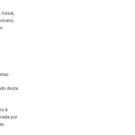
 futsal,
ricano,
de
stas.
ndo desta
es à
icada por
as.