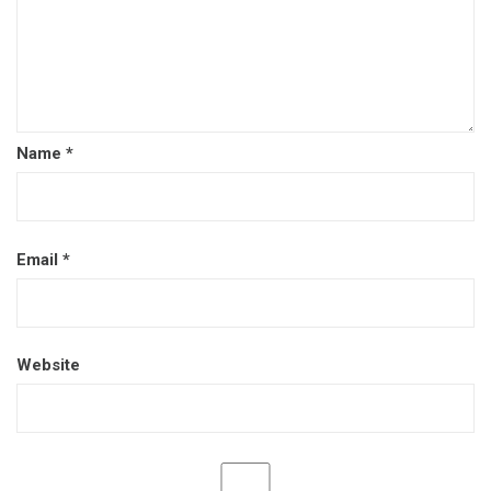
Name
*
Email
*
Website