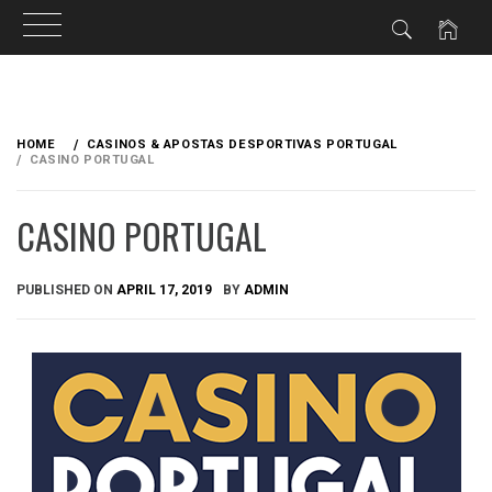
Skip
to
HOME
CASINOS & APOSTAS DESPORTIVAS PORTUGAL
content
CASINO PORTUGAL
CASINO PORTUGAL
PUBLISHED ON
APRIL 17, 2019
BY
ADMIN