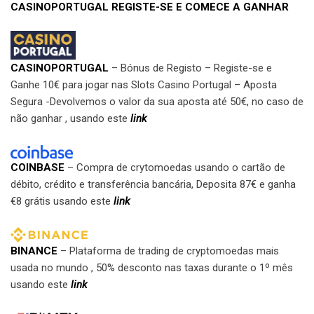
CASINOPORTUGAL REGISTE-SE E COMECE A GANHAR
CASINOPORTUGAL
– Bónus de Registo – Registe-se e
Ganhe 10€ para jogar nas Slots Casino Portugal – Aposta
Segura -Devolvemos o valor da sua aposta até 50€, no caso de
não ganhar , usando este
link
COINBASE
– Compra de crytomoedas usando o cartão de
débito, crédito e transferência bancária, Deposita 87€ e ganha
€8 grátis usando este
link
BINANCE
– Plataforma de trading de cryptomoedas mais
usada no mundo , 50% desconto nas taxas durante o 1º mês
usando este
link