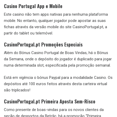
Casino Portugal App e Mobile
Este casino não tem apps nativas para nenhuma plataforma
mobile. No entanto, qualquer jogador pode apostar as suas
fichas através da versão mobile do site CasinoPortugal.pt, a
partir do tablet ou telemóvel.
CasinoPortugal.pt Promoções Especiais
Além do Bónus Casino Portugal de Boas Vindas, há o Bónus
da Semana, onde o depósito do jogador é duplicado para jogar
numa determinada slot, especificada pela promoção semanal.
Está em vigência o bónus Paypal para a modalidade Casino. Os
depósitos até 100 euros feitos através desta carteira virtual
são triplicados!
CasinoPortugal.pt Primeira Aposta Sem-Risco
Como presente de boas-vindas para os novos clientes da
seção de desportos da Betclic, há a promoção “Primeira