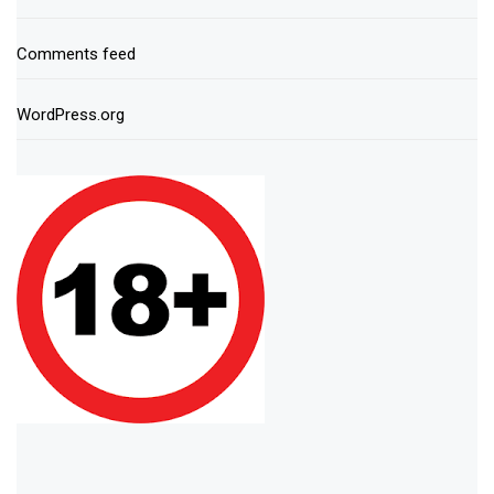
Comments feed
WordPress.org