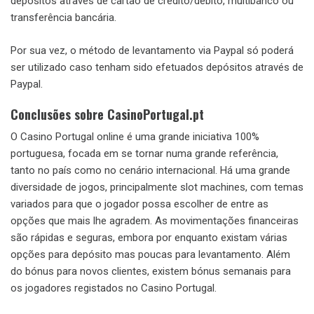
depósitos através de cartão de crédito/débito, multibanco ou
transferência bancária.
Por sua vez, o método de levantamento via Paypal só poderá
ser utilizado caso tenham sido efetuados depósitos através de
Paypal.
Conclusões sobre CasinoPortugal.pt
O Casino Portugal online é uma grande iniciativa 100%
portuguesa, focada em se tornar numa grande referência,
tanto no país como no cenário internacional. Há uma grande
diversidade de jogos, principalmente slot machines, com temas
variados para que o jogador possa escolher de entre as
opções que mais lhe agradem. As movimentações financeiras
são rápidas e seguras, embora por enquanto existam várias
opções para depósito mas poucas para levantamento. Além
do bónus para novos clientes, existem bónus semanais para
os jogadores registados no Casino Portugal.