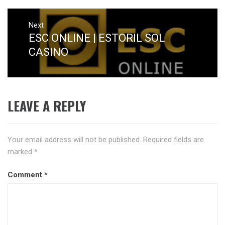
Post
navigation
Next
ESC ONLINE | ESTORIL SOL
Next
post:
CASINO
LEAVE A REPLY
Your email address will not be published.
Required fields are
marked
*
Comment
*