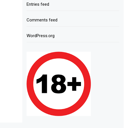
Entries feed
Comments feed
WordPress.org