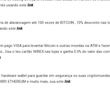
 mês usando este
link
ma de alavancagem até 100 vezes de BITCOIN , 10% desconto nas t
sando este
link
é-pago VISA para levantar Bitcoin e outras moedas na ATM e fazer
 , Usa o teu cartão WIREX nas lojas e ganha 0.5% do valor das co
nk
 hardware wallet para guardar em segurança os suas cryptomoedas
 XRP, ETHEREUM e muito mais, sua este
link