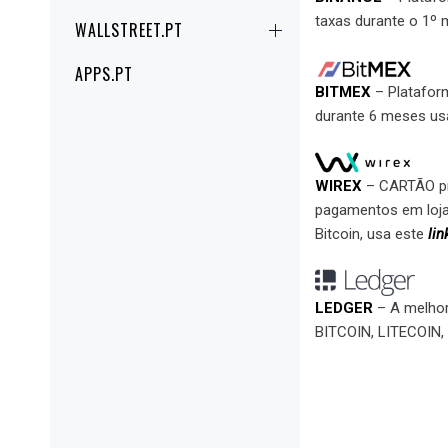
taxas durante o 1º
WALLSTREET.PT
APPS.PT
BITMEX
– Platafor
durante 6 meses u
WIREX
– CARTÃO pr
pagamentos em lojas
Bitcoin, usa este
li
LEDGER
– A melhor
BITCOIN, LITECOIN,