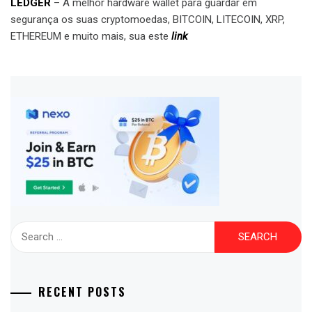
LEDGER
– A melhor hardware wallet para guardar em
segurança os suas cryptomoedas, BITCOIN, LITECOIN, XRP,
ETHEREUM e muito mais, sua este
link
Search
for:
RECENT POSTS