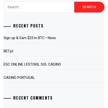
Search
for:
RECENT POSTS
Sign up & Earn $25 in BTC • Nexo
BET.pt
ESC ONLINE | ESTORIL SOL CASINO
CASINO PORTUGAL
RECENT COMMENTS