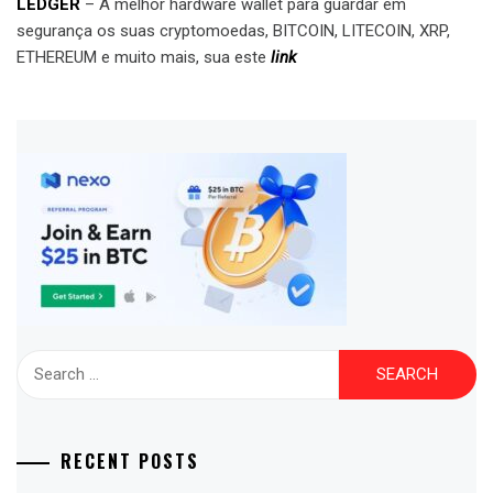
LEDGER
– A melhor hardware wallet para guardar em
segurança os suas cryptomoedas, BITCOIN, LITECOIN, XRP,
ETHEREUM e muito mais, sua este
link
Search
for:
RECENT POSTS