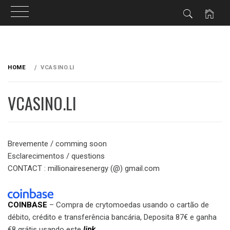
Skip
to
HOME
VCASINO.LI
content
VCASINO.LI
Brevemente / comming soon
Esclarecimentos / questions
CONTACT : millionairesenergy (@) gmail.com
COINBASE
– Compra de crytomoedas usando o cartão de
débito, crédito e transferência bancária, Deposita 87€ e ganha
€8 grátis usando este
link