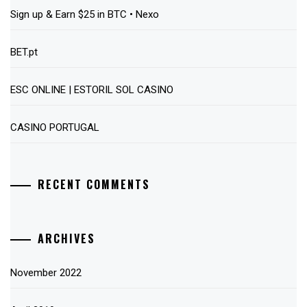
Sign up & Earn $25 in BTC • Nexo
BET.pt
ESC ONLINE | ESTORIL SOL CASINO
CASINO PORTUGAL
RECENT COMMENTS
ARCHIVES
November 2022