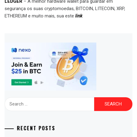
LEDGER
– A melhor hardware wallet para guardar em
segurança os suas cryptomoedas, BITCOIN, LITECOIN, XRP,
ETHEREUM e muito mais, sua este
link
Search
for:
RECENT POSTS